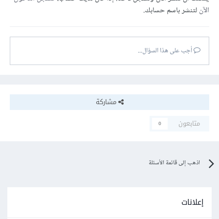
الآن
لتنشر باسم حسابك.
أجب على هذا السؤال...
مشاركة
متابعون
0
اذهب إلى قائمة الأسئلة
إعلانات