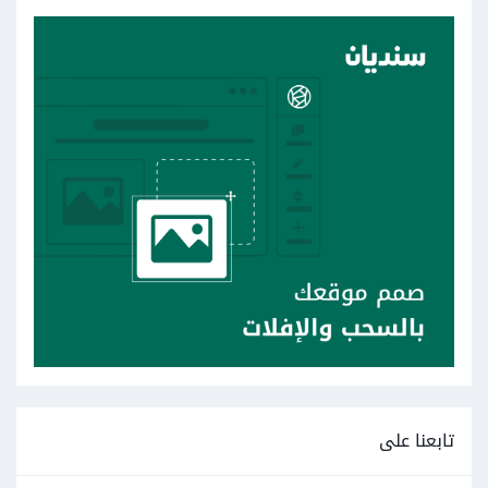
تابعنا على