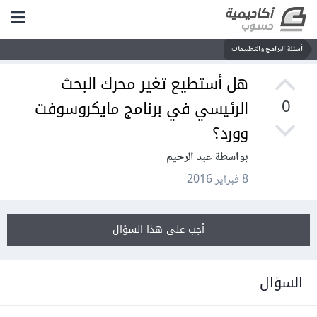
أسئلة البرامج والتطبيقات
هل أستطيع تغير محرك البحث
الرئيسي في برنامج مايكروسوفت
0
وورد؟
بواسطة عبد الرحيم
8 فبراير 2016
أجب على هذا السؤال
السؤال