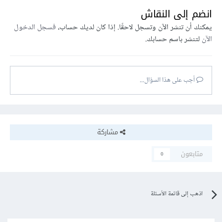
انضم إلى النقاش
يمكنك أن تنشر الآن وتسجل لاحقًا. إذا كان لديك حساب،
فسجل الدخول
الآن
لتنشر باسم حسابك.
أجب على هذا السؤال...
مشاركة
متابعون
0
اذهب إلى قائمة الأسئلة