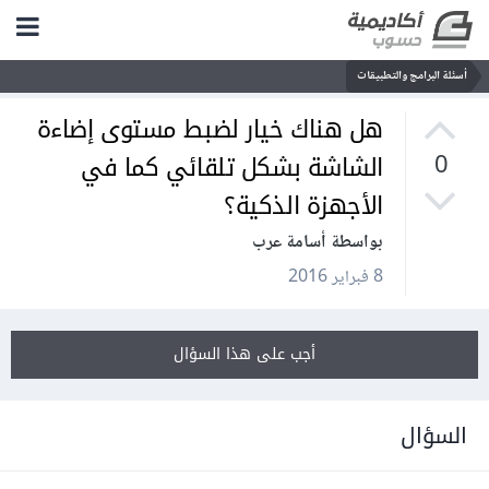
أسئلة البرامج والتطبيقات
هل هناك خيار لضبط مستوى إضاءة
الشاشة بشكل تلقائي كما في
0
الأجهزة الذكية؟
بواسطة أسامة عرب
8 فبراير 2016
أجب على هذا السؤال
السؤال