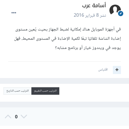
أسامة عرب
نشر
8 فبراير 2016
في أجهزة الموبايل هناك إمكانية لضبط الجهاز بحيث يُعين مستوى
إضاءة الشاشة تلقائيًا تبعًا لكمية الإضاءة في المستوى المحيط، فهل
يوجد في ويندوز خيار أو برنامج مشابه؟
اقتباس
الترتيب حسب التقييم
الترتيب حسب التاريخ
0