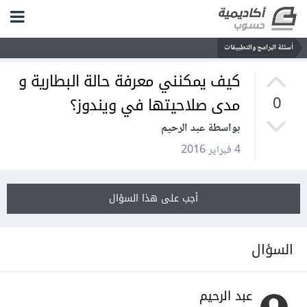
أسئلة البرامج والتطبيقات
كيف يمكنني معرفة حالة البطارية و
مدى صلاحيتها في ويندوز؟
0
بواسطة عبد الرحيم
4 فبراير 2016
أجب على هذا السؤال
السؤال
عبد الرحيم