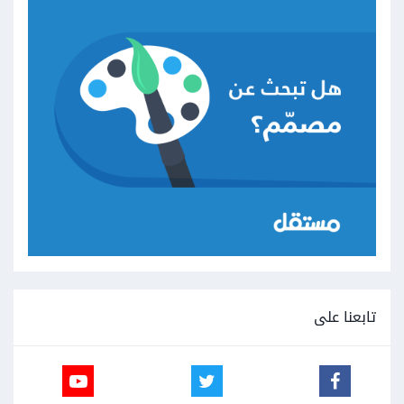
تابعنا على