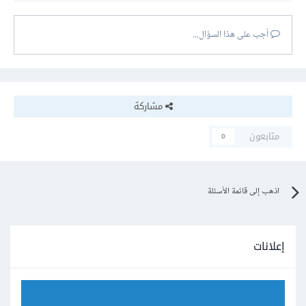
أجب على هذا السؤال...
مشاركة
متابعون
0
اذهب إلى قائمة الأسئلة
إعلانات