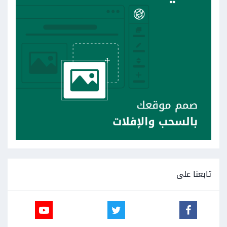
تابعنا على