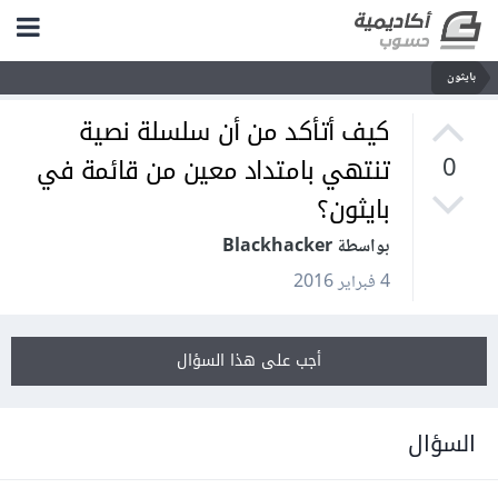
بايثون
كيف أتأكد من أن سلسلة نصية
تنتهي بامتداد معين من قائمة في
0
بايثون؟
بواسطة Blackhacker
4 فبراير 2016
أجب على هذا السؤال
السؤال