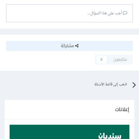
أجب على هذا السؤال...
مشاركة
متابعون
0
اذهب إلى قائمة الأسئلة
إعلانات