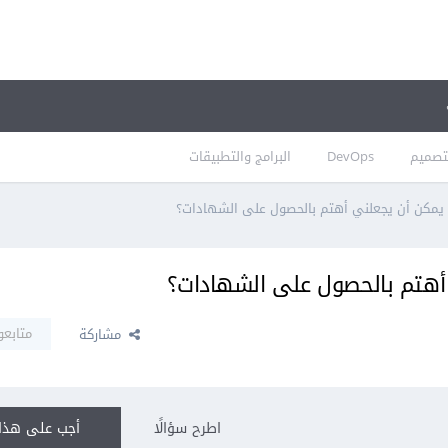
تصميم
DevOps
البرامج والتطبيقات
 يمكن أن يجعلني أهتم بالحصول على الشهادات؟
أهتم بالحصول على الشهادات؟
متابعو
مشاركة
اطرح سؤالًا
أجب على هذا 