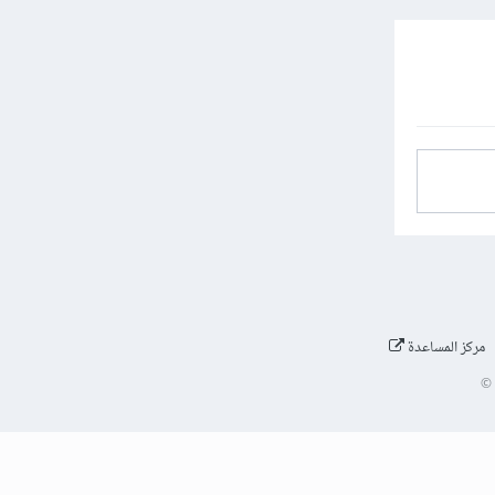
مركز المساعدة
©