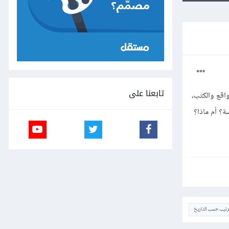
تابعنا على
اقع والكتب،
؟ أم ماذا؟
ترتيب حسب التاريخ