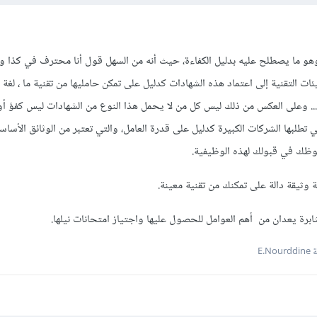
ما يصطلح عليه بدليل الكفاءة، حيث أنه من السهل قول أنا محترف في كذا وكذ
ات التقنية إلى اعتماد هذه الشهادات كدليل على تمكن حامليها من تقنية ما ، لغة 
... وعلى العكس من ذلك ليس كل من لا يحمل هذا النوع من الشهادات ليس كفؤ أو
ي تطلبها الشركات الكبيرة كدليل على قدرة العامل، والتي تعتبر من الوثائق الأساس
وظك في قبولك لهذه الوظيفية.
وثيقة دالة على تمكنك من تقنية معينة.
ثابرة يعدان من أهم العوامل للحصول عليها واجتياز امتحانات نيلها.
E.N