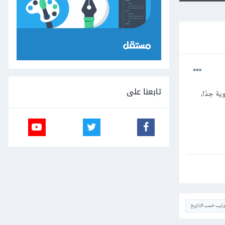
تابعنا على
ية جدًا،
ترتيب حسب التاريخ