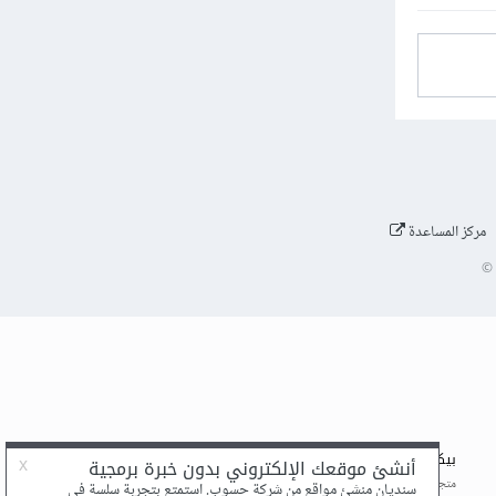
مركز المساعدة
©