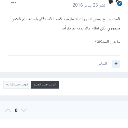
نشر
25 يناير 2016
قمت بنسخ بعض الدورات التعليمية لأحد الأصدقاء باستخدام فلاش
ميموري، لكن نظام ماك لديه لم يقرأها
ما هي المشكلة؟
اقتباس
الترتيب حسب التقييم
الترتيب حسب التاريخ
0