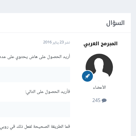
السؤال
المبرمج العربي
نشر
23 يناير 2016
أريد الحصول على هاش يحتوي على عدد تك
الأعضاء
فأريد الحصول على التالي:
245
فما الطريقة الصحيحة لفعل ذلك في روبي