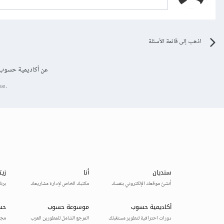
اذهب إلى قائمة الأسئلة
عن أكاديمية حسوب
se.