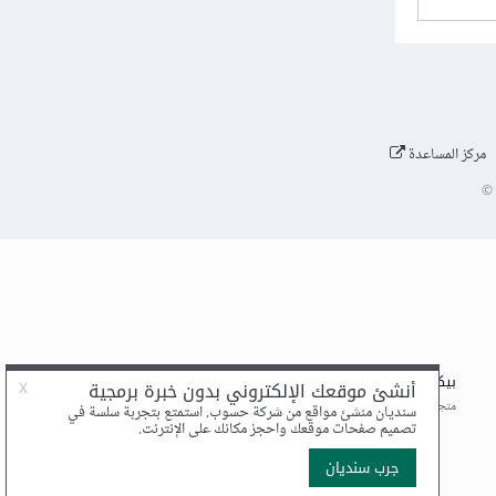
مركز المساعدة
©