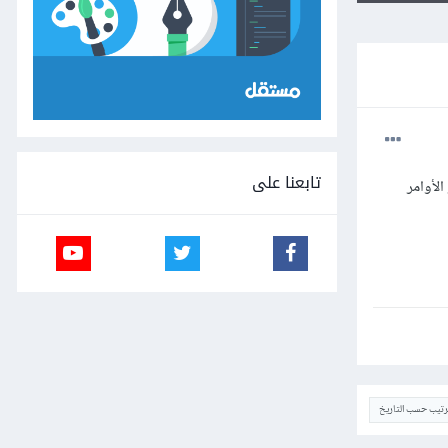
تابعنا على
ر الأوامر
ترتيب حسب التاريخ