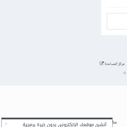
مركز المساعدة
©