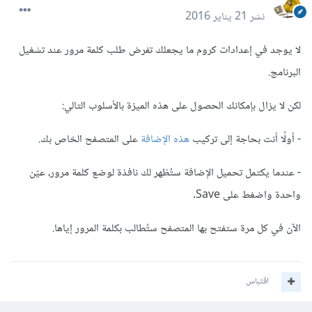
نشر
21 يناير 2016
لا يوجد في إعدادات كروم ما يجعلك تفرض طلب كلمة مرور عند تشغيل
البرنامج.
لكن لا يزال بإمكانك الحصول على هذه الميزة بالأسلوب التالي:
- أولًا أنت بحاجة إلى تركيب
هذه الإضافة
على المتصفح الخاص بك.
- عندما يكتمل تحميل الإضافة ستُظهر لك نافذة لوضع كلمة مرور، عيّن
واحدة واضغط على Save.
الآن في كل مرة ستفتح بها المتصفح ستُطالب بكلمة المرور إياها.
اقتباس