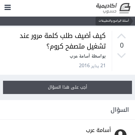
أسئلة البرامج والتطبيقات
كيف أضيف طلب كلمة مرور عند
تشغيل متصفح كروم؟
0
بواسطة أسامة عرب
21 يناير 2016
أجب على هذا السؤال
السؤال
أسامة عرب