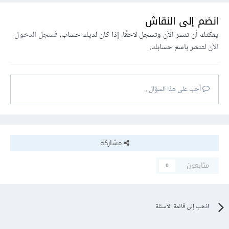
انضم إلى النقاش
يمكنك أن تنشر الآن وتسجل لاحقًا. إذا كان لديك حساب،
فسجل الدخول
الآن
لتنشر باسم حسابك.
أجب على هذا السؤال...
مشاركة
متابعون
0
اذهب إلى قائمة الأسئلة