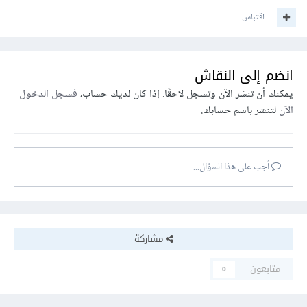
اقتباس
انضم إلى النقاش
يمكنك أن تنشر الآن وتسجل لاحقًا. إذا كان لديك حساب،
فسجل الدخول
الآن
لتنشر باسم حسابك.
أجب على هذا السؤال...
مشاركة
متابعون
0