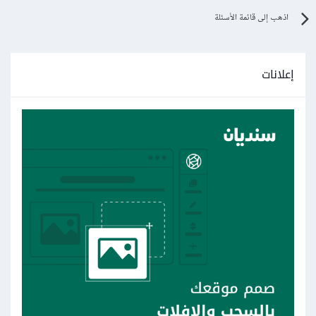
اذهب إلى قائمة الأسئلة
إعلانات