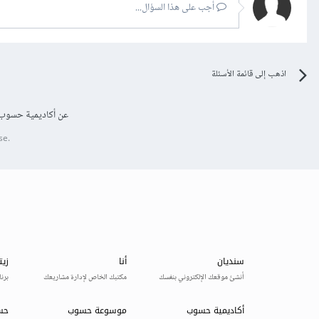
أجب على هذا السؤال...
اذهب إلى قائمة الأسئلة
عن أكاديمية حسوب
se.