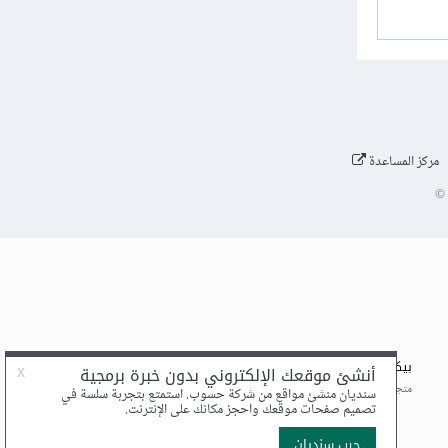
مركز المساعدة
©