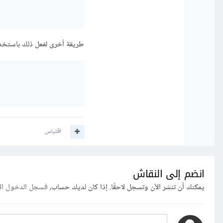
طريقة أخرى لفعل ذلك باستخدام 
اقتباس
انضم إلى النقاش
يمكنك أن تنشر الآن وتسجل لاحقًا. إذا كان لديك حساب،
فسجل الدخول ال