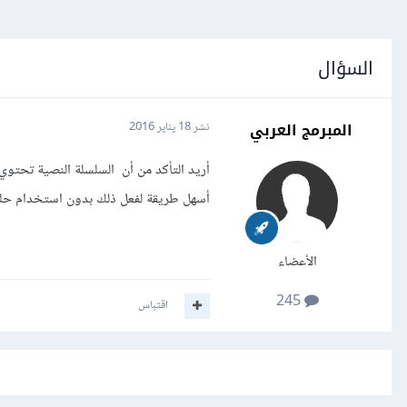
السؤال
المبرمج العربي
نشر
18 يناير 2016
أسهل طريقة لفعل ذلك بدون استخدام حلقا
الأعضاء
245
اقتباس