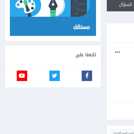
السؤال
تابعنا على
ترتيب حسب التاريخ