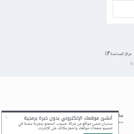
مركز المساعدة
©