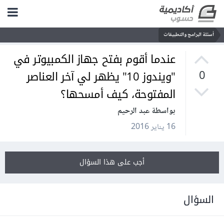
أسئلة البرامج والتطبيقات
عندما أقوم بفتح جهاز الكمبيوتر في
"ويندوز 10" يظهر لي آخر العناصر
0
المفتوحة، كيف أمسحها؟
بواسطة عبد الرحيم
16 يناير 2016
أجب على هذا السؤال
السؤال