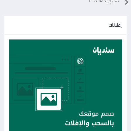
اذهب إلى قائمة الأسئلة
إعلانات