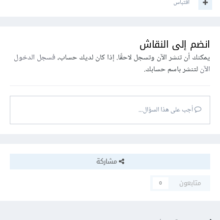
اقتباس
انضم إلى النقاش
يمكنك أن تنشر الآن وتسجل لاحقًا. إذا كان لديك حساب،
فسجل الدخول
الآن
لتنشر باسم حسابك.
أجب على هذا السؤال...
مشاركة
متابعون
0