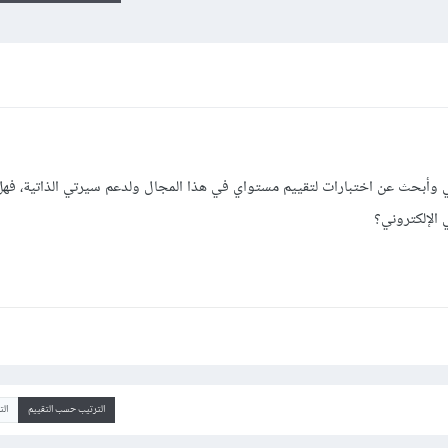
ي وأبحث عن اختبارات لتقييم مستواي في هذا المجال ولدعم سيرتي الذاتية، فهل
الإلكتروني؟
الترتيب حسب التقييم
ال