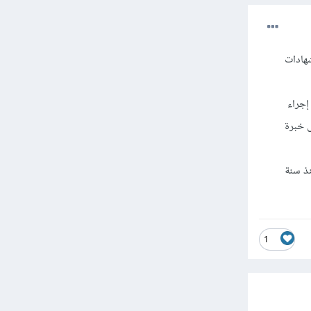
شهادات
 كلفة إجراء
هذه الشهادة إلى خبرة
ي عليها منذ سنة
1