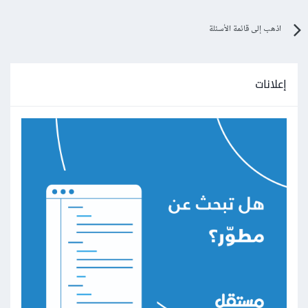
اذهب إلى قائمة الأسئلة
إعلانات