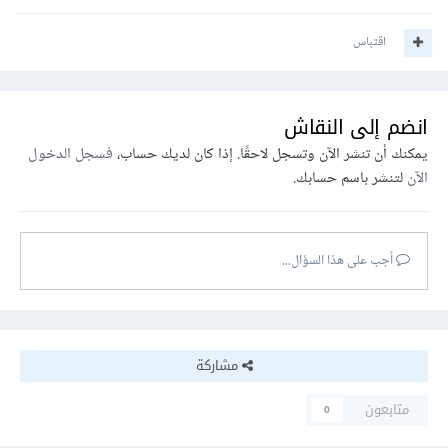
اقتباس
انضم إلى النقاش
يمكنك أن تنشر الآن وتسجل لاحقًا. إذا كان لديك حساب،
فسجل الدخول
الآن
لتنشر باسم حسابك.
أجب على هذا السؤال...
مشاركة
متابعون
0