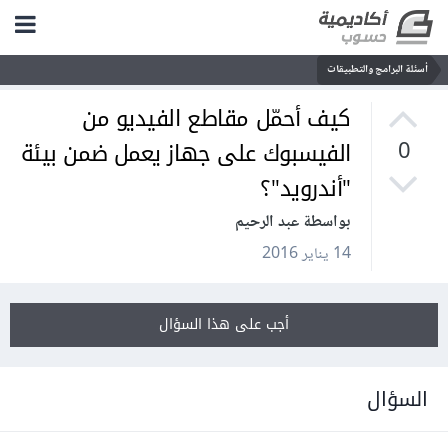
أسئلة البرامج والتطبيقات
كيف أحمّل مقاطع الفيديو من
الفيسبوك على جهاز يعمل ضمن بيئة
0
"أندرويد"؟
بواسطة عبد الرحيم
14 يناير 2016
أجب على هذا السؤال
السؤال