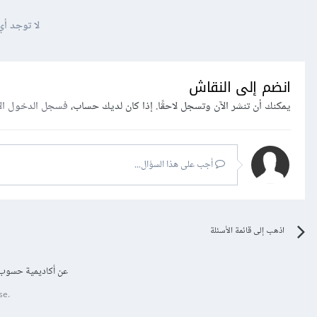
لا توجد أي
انضم إلى النقاش
يمكنك أن تنشر الآن وتسجل لاحقًا. إذا كان لديك حساب،
فسجل الدخول ال
أجب على هذا السؤال...
اذهب إلى قائمة الأسئلة
عن أكاديمية حسوب
se.