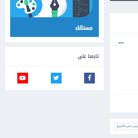
تابعنا على
ترتيب حسب التاريخ