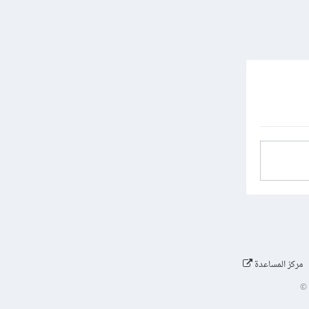
مركز المساعدة
©