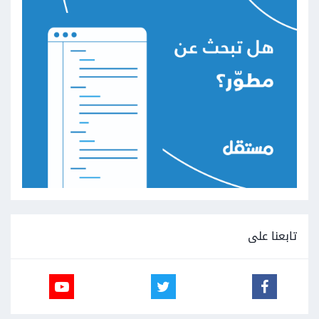
تابعنا على