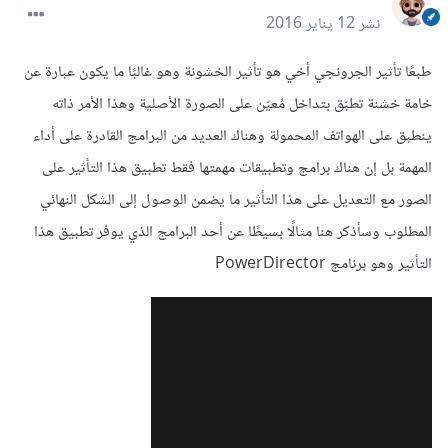
نشر
12 يناير 2016
طبعًا تأثير الجرونجي أخي هو تأثير الخشونة وهو غالبًا ما يكون عبارة عن
خامة خشنة تطبّق بتداخل مُعيّن على الصورة الأصلية وهذا الأمر ذاته
ينطبق على الهواتف المحمولة وهناك العديد من البرامج القادرة على أداء
المهمة بل إن هناك برامج وتطبيقات مهمتها فقط تطبيق هذا التأثير على
الصور مع التعديل على هذا التأثير ما يضمن الوصول إلى الشكل النهائي
المطلوب وسأذكر هنا مثالًا بسيطًا عن أحد البرامج الذي يوفر تطبيق هذا
التأثير وهو برنامج PowerDirector