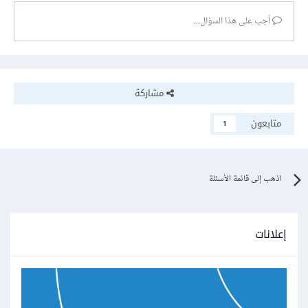
أجب على هذا السؤال...
مشاركة
متابعون
1
اذهب إلى قائمة الأسئلة
إعلانات