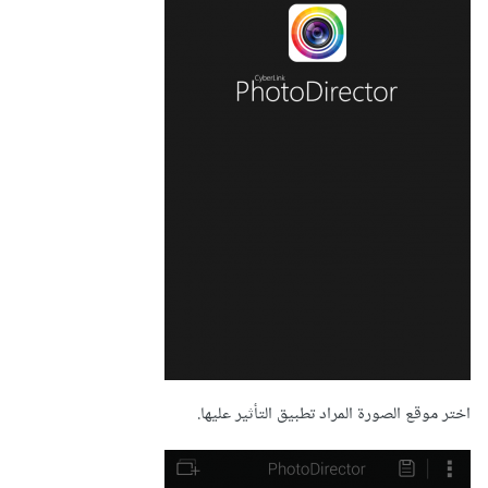
اختر موقع الصورة المراد تطبيق التأثير عليها.