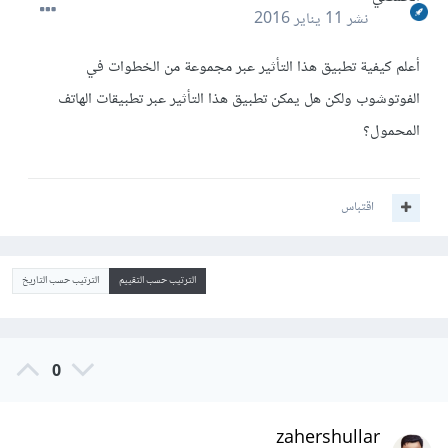
نشر
11 يناير 2016
أعلم كيفية تطبيق هذا التأثير عبر مجموعة من الخطوات في
الفوتوشوب ولكن هل يمكن تطبيق هذا التأثير عبر تطبيقات الهاتف
المحمول؟
اقتباس
الترتيب حسب التقييم
الترتيب حسب التاريخ
0
zahershullar