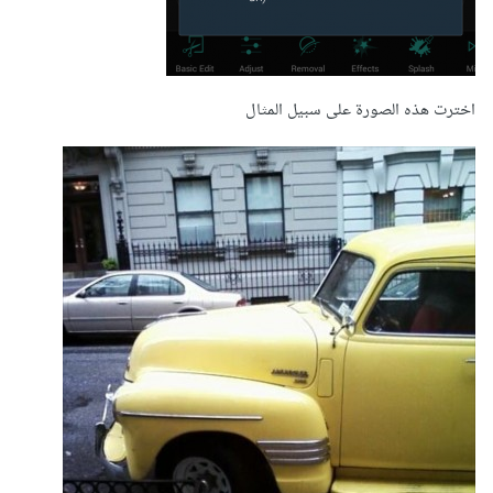
اخترت هذه الصورة على سبيل المثال