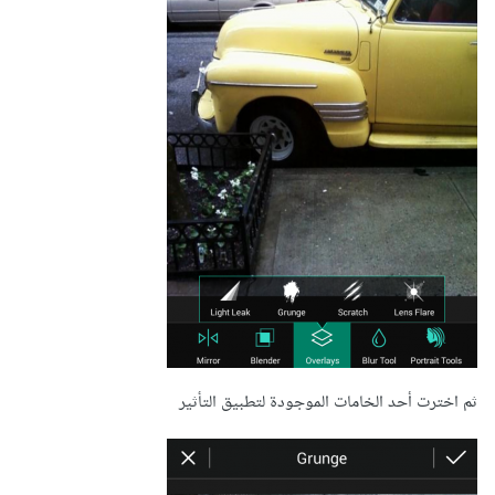
ثم اخترت أحد الخامات الموجودة لتطبيق التأثير