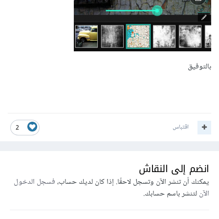
بالتوفيق
اقتباس
2
انضم إلى النقاش
يمكنك أن تنشر الآن وتسجل لاحقًا. إذا كان لديك حساب،
فسجل الدخول
الآن
لتنشر باسم حسابك.