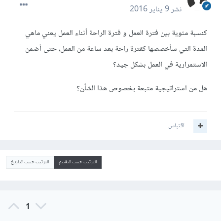
نشر
9 يناير 2016
كنسبة مئوية بين فترة العمل و فترة الراحة أثناء العمل يعني ماهي
المدة التي سأخصصها كفترة راحة بعد ساعة من العمل، حتى أضمن
الاستمرارية في العمل بشكل جيد؟
هل من استراتيجية متبعة بخصوص هذا الشأن؟
اقتباس
الترتيب حسب التقييم
الترتيب حسب التاريخ
1