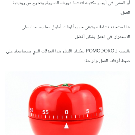
أو المشي في أرجاء مكتبك لتنشط دورتك الدموية، وتخرج من روتينية
العمل.
هذا ستجدد نشاطك وتبقى حيوياً لوقت أطول مما يساعدك على
الاستمرار في العمل بشكل أفضل.
بالنسبة لـ POMODORO يمكنك اقتناء هذا المؤقت الذي سيساعدك على
ضبط أوقات العمل والراحة: