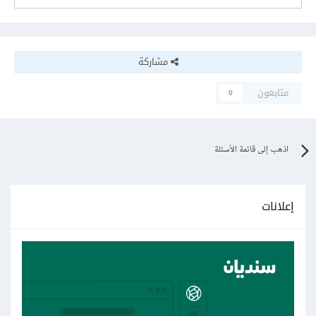
مشاركة
متابعون
0
اذهب إلى قائمة الأسئلة
إعلانات