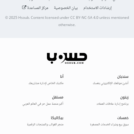
إرشادات الاستخدام
بيان الخصوصية
مركز المساعدة
© 2025
Hsoub
.
Content licensed under
CC BY-NC-SA 4.0
unless mentioned
otherwise.