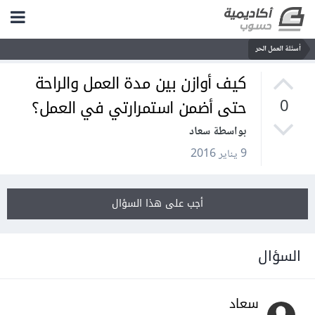
أسئلة العمل الحر
كيف أوازن بين مدة العمل والراحة
حتى أضمن استمرارتي في العمل؟
0
بواسطة سعاد
9 يناير 2016
أجب على هذا السؤال
السؤال
سعاد