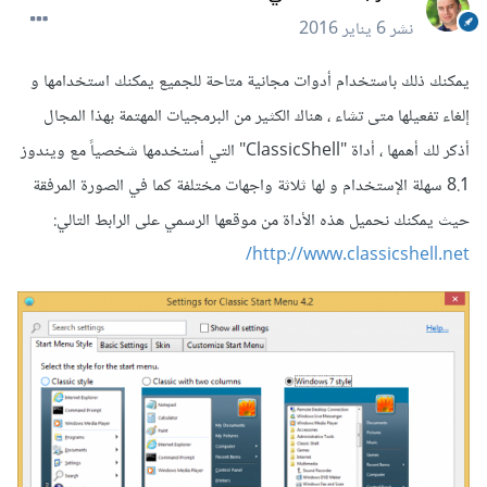
نشر
6 يناير 2016
يمكنك ذلك باستخدام أدوات مجانية متاحة للجميع يمكنك استخدامها و
إلغاء تفعيلها متى تشاء ، هناك الكثير من البرمجيات المهتمة بهذا المجال
أذكر لك أهمها ، أداة "ClassicShell" التي أستخدمها شخصياً مع ويندوز
8.1 سهلة الإستخدام و لها ثلاثة واجهات مختلفة كما في الصورة المرفقة
حيث يمكنك نحميل هذه الأداة من موقعها الرسمي على الرابط التالي:
http://www.classicshell.net/