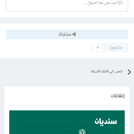
أجب على هذا السؤال...
مشاركة
متابعون
0
اذهب إلى قائمة الأسئلة
إعلانات