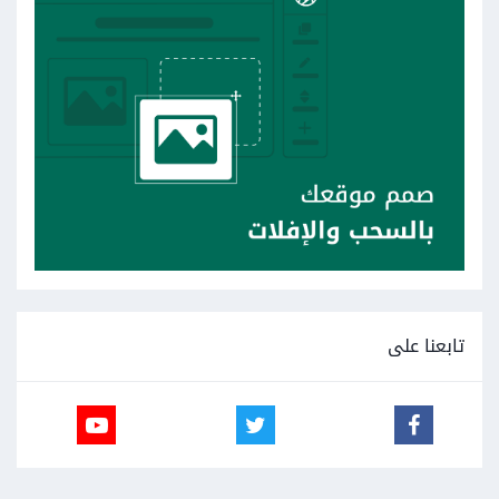
تابعنا على