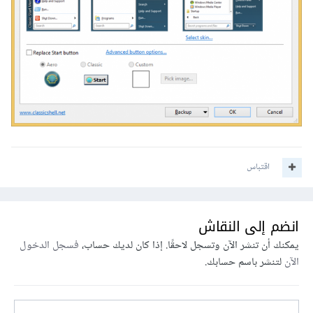
اقتباس
انضم إلى النقاش
يمكنك أن تنشر الآن وتسجل لاحقًا. إذا كان لديك حساب،
فسجل الدخول
الآن
لتنشر باسم حسابك.