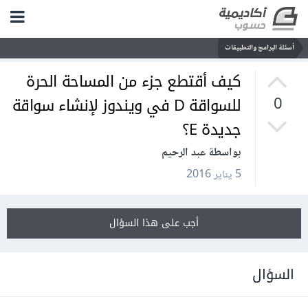
أسئلة البرامج والتطبيقات
كيف أقتطع جزء من المساحة الحرة
للسواقة D في ويندوز لإنشاء سواقة
0
جديدة E؟
بواسطة عبد الرحيم
5 يناير 2016
أجب على هذا السؤال
السؤال