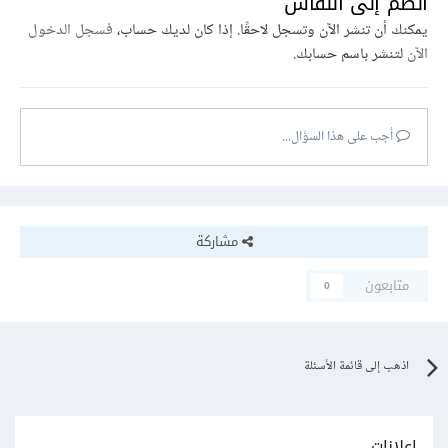
انضم إلى النقاش
يمكنك أن تنشر الآن وتسجل لاحقًا. إذا كان لديك حساب،
فسجل الدخول
الآن
لتنشر باسم حسابك.
أجب على هذا السؤال...
مشاركة
متابعون
0
اذهب إلى قائمة الأسئلة
إعلانات