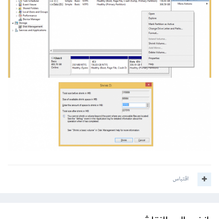
اقتباس