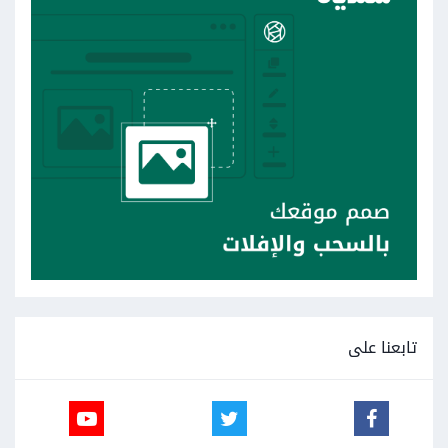
تابعنا على