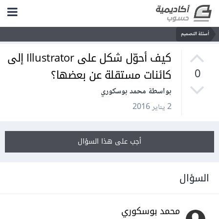
أسئلة التصميم
كيف أحوّل شكل على Illustrator إلى
كائنات مستقلة عن بعضها؟
0
بواسطة محمد بوسكوري
2 يناير 2016
أجب على هذا السؤال
السؤال
محمد بوسكوري