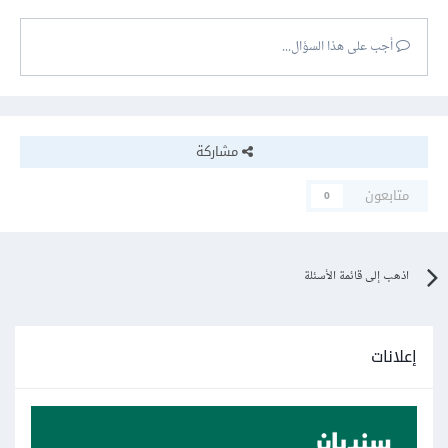
أجب على هذا السؤال...
مشاركة
متابعون
0
اذهب إلى قائمة الأسئلة
إعلانات