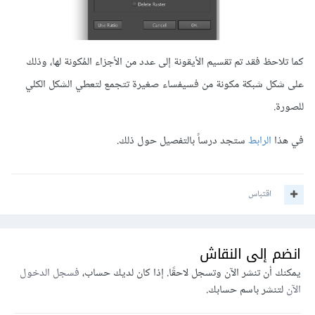
كما تلاحظ فقد تم تقسيم الأيقونة إلى عدد من الأجزاء المُكونة لها، وذلك
على شكل شبكة مكونة من فسيفساء صغيرة تتجمع لتعطي الشكل الكلي
للصورة.
في هذا
الرابط
ستجد درساً بالتفصيل حول ذلك.
اقتباس
انضم إلى النقاش
يمكنك أن تنشر الآن وتسجل لاحقًا. إذا كان لديك حساب،
فسجل الدخول
الآن
لتنشر باسم حسابك.