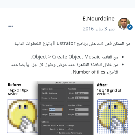
E.Nourddine
نشر
3 يناير 2016
من الممكن فعل ذلك على برنامج Illustrator باتباع الخطوات التالية:
من القائمة Object > Create Object Mosaic.
من خلال النافذة الظاهرة حدد عرض وطول كل جزء وأيضا عدد
الأجزاء
.
Number of tiles