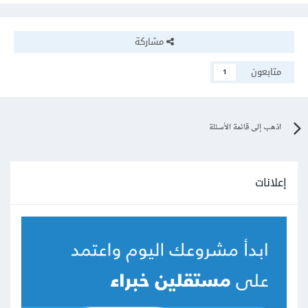
مشاركة
متابعون
1
اذهب إلى قائمة الأسئلة
إعلانات