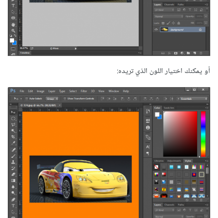
أو يمكنك اختيار اللون الذي تريده: