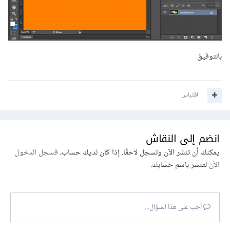
بالتوفيق
اقتباس
انضم إلى النقاش
يمكنك أن تنشر الآن وتسجل لاحقًا. إذا كان لديك حساب،
فسجل الدخول
الآن
لتنشر باسم حسابك.
أجب على هذا السؤال...