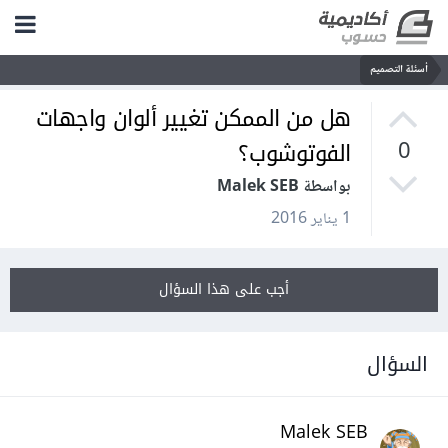
أسئلة التصميم
هل من الممكن تغيير ألوان واجهات
الفوتوشوب؟
0
بواسطة Malek SEB
1 يناير 2016
أجب على هذا السؤال
السؤال
Malek SEB