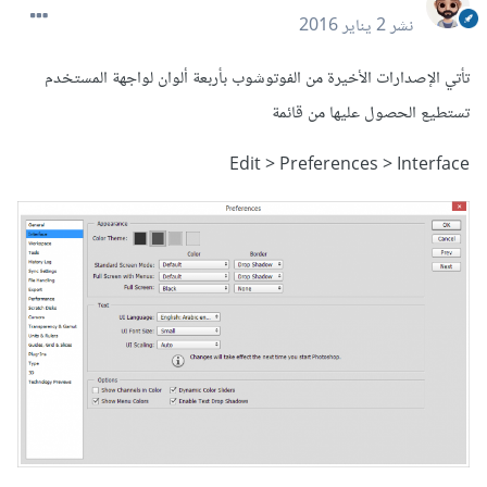
نشر
2 يناير 2016
تأتي الإصدارات الأخيرة من الفوتوشوب بأربعة ألوان لواجهة المستخدم
تستطيع الحصول عليها من قائمة
Edit > Preferences > Interface