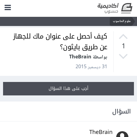
علوم الحاسوب
كيف أحصل على عنوان ماك للجهاز
عن طريق بايثون؟
1
بواسطة TheBrain
31 ديسمبر 2015
أجب على هذا السؤال
السؤال
TheBrain