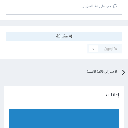
أجب على هذا السؤال...
مشاركة
متابعون
0
اذهب إلى قائمة الأسئلة
إعلانات