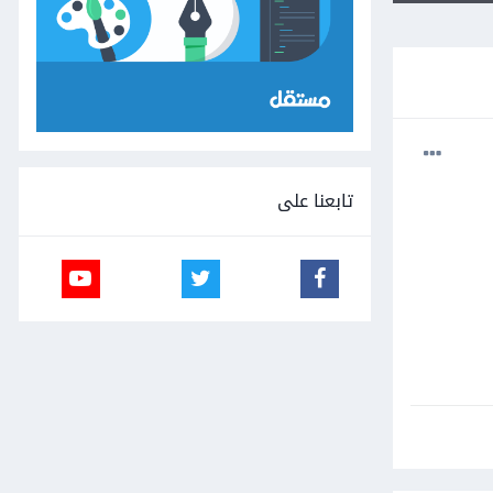
تابعنا على