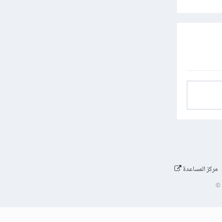
مركز المساعدة
©