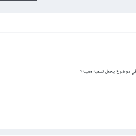
 في موضوع يحمل تسمية معينة؟