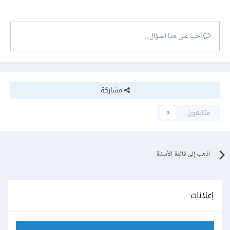
أجب على هذا السؤال...
مشاركة
متابعون
0
اذهب إلى قائمة الأسئلة
إعلانات