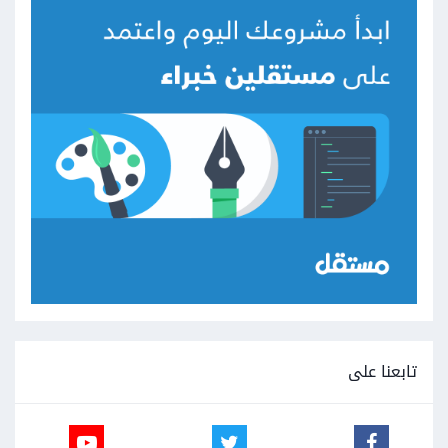
تابعنا على