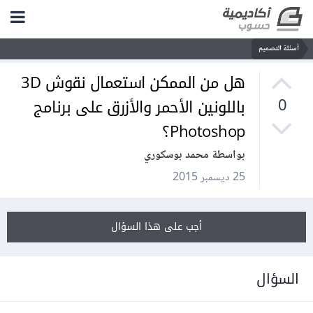
أسئلة التصميم
هل من الممكن استعمال نقوش 3D
باللونين الأحمر والأزرق على برنامج
0
Photoshop؟
بواسطة محمد بوسكوري
25 ديسمبر 2015
أجب على هذا السؤال
السؤال