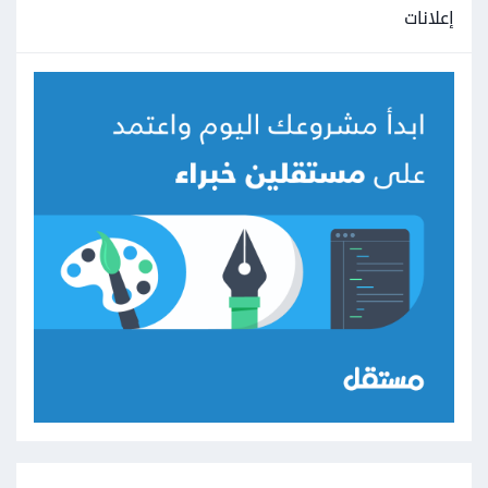
إعلانات