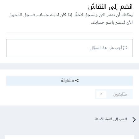
انضم إلى النقاش
يمكنك أن تنشر الآن وتسجل لاحقًا. إذا كان لديك حساب،
فسجل الدخول
الآن
لتنشر باسم حسابك.
أجب على هذا السؤال...
مشاركة
متابعون
0
اذهب إلى قائمة الأسئلة