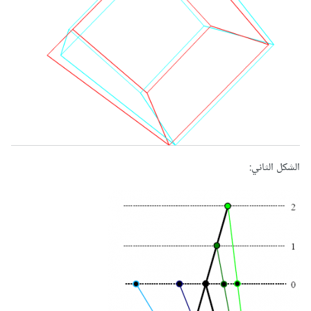
الشكل الثاني: