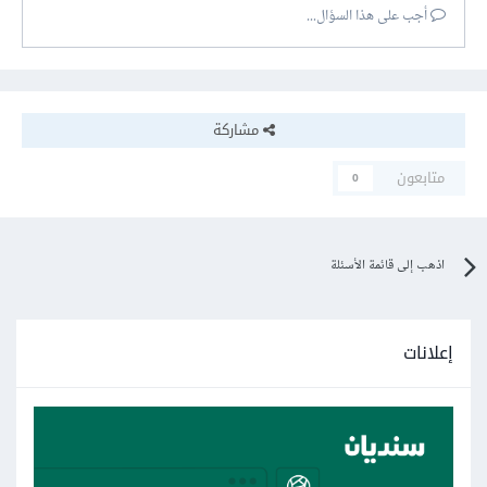
أجب على هذا السؤال...
مشاركة
متابعون
0
اذهب إلى قائمة الأسئلة
إعلانات