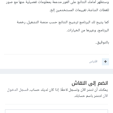
وستظهر أمامك النتائج على الفور مدعمة بمعلومات تفصيلية عنها مع صور
للقطات الشاشة، تقييمات المستخدمين إلخ.
كما يتيح لك البرنامج ترشيح النتائج حسب منصة التشغيل، رخصة
البرنامج، وغيرها من الخيارات.
بالتوفيق..
اقتباس
انضم إلى النقاش
يمكنك أن تنشر الآن وتسجل لاحقًا. إذا كان لديك حساب،
فسجل الدخول
الآن
لتنشر باسم حسابك.