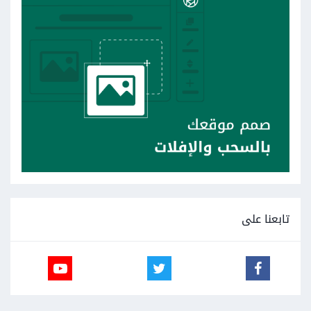
تابعنا على