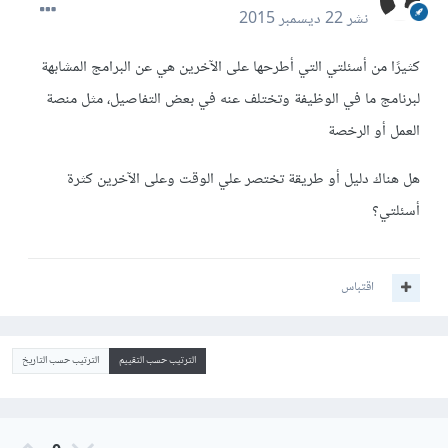
نشر
22 ديسمبر 2015
كثيرًا من أسئلتي التي أطرحها على الآخرين هي عن البرامج المشابهة
لبرنامج ما في الوظيفة وتختلف عنه في بعض التفاصيل، مثل منصة
العمل أو الرخصة
هل هناك دليل أو طريقة تختصر علي الوقت وعلى الآخرين كثرة
أسئلتي؟
اقتباس
الترتيب حسب التقييم
الترتيب حسب التاريخ