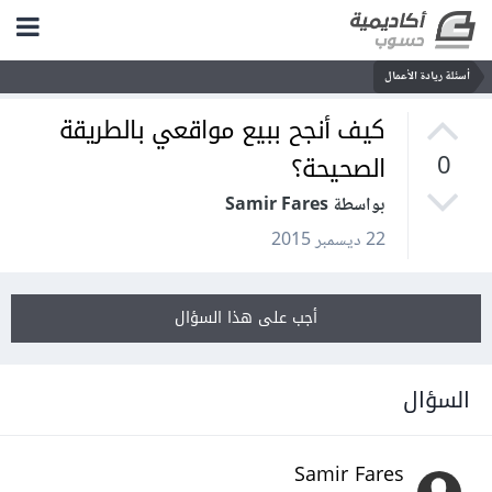
أسئلة ريادة الأعمال
كيف أنجح ببيع مواقعي بالطريقة
الصحيحة؟
0
بواسطة Samir Fares
22 ديسمبر 2015
أجب على هذا السؤال
السؤال
Samir Fares