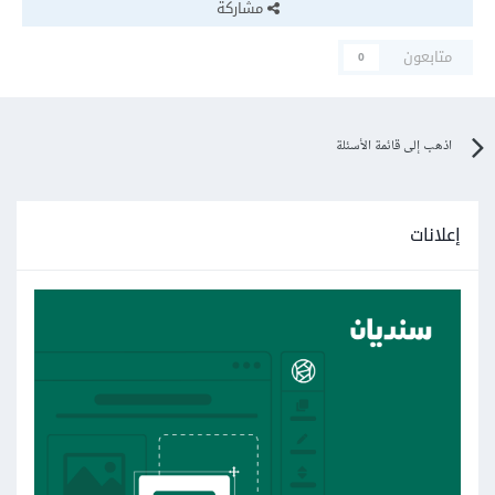
مشاركة
متابعون
0
اذهب إلى قائمة الأسئلة
إعلانات