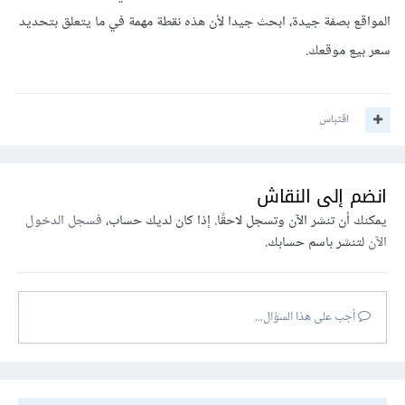
المواقع بصفة جيدة، ابحث جيدا لأن هذه نقطة مهمة في ما يتعلق بتحديد
سعر بيع موقعك.
اقتباس
انضم إلى النقاش
يمكنك أن تنشر الآن وتسجل لاحقًا. إذا كان لديك حساب،
فسجل الدخول
الآن
لتنشر باسم حسابك.
أجب على هذا السؤال...