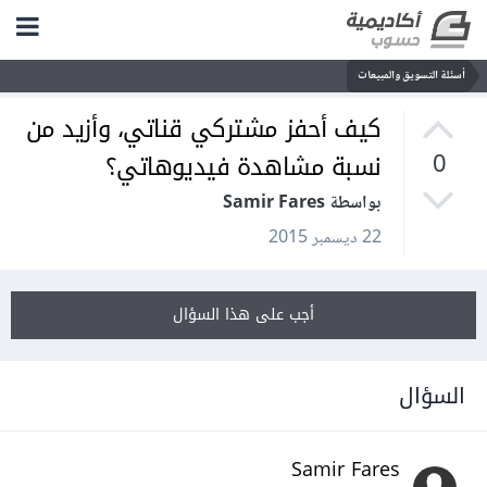
أسئلة التسويق والمبيعات
كيف أحفز مشتركي قناتي، وأزيد من
نسبة مشاهدة فيديوهاتي؟
0
بواسطة Samir Fares
22 ديسمبر 2015
أجب على هذا السؤال
السؤال
Samir Fares