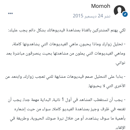
Momoh
نشر
24 ديسمبر 2015
لكي يهتم المشتركين بالقناة بمشاهدة فيديوهاتك بشكل دائم يجب عليك:
- تحليل زوارك وماذا يحبون، ماهي الفيديوهات التي يشاهدونها كاملة،
وماهي الفيديوهات التي يملون من مشاهدتها بحيث ينصرفون مباشرة بعد
ثواني.
- بناءا على التحليل صمم فيديوهات مشابهة للتي تعجب زوارك، وابتعد عن
الأخرى التي لا يحبونها.
- يجب أن تستقطب المشاهد في أول 1 ثانية، البداية مهمة جدا، يجب أن
تقنعه في ظرف وجيز بمشاهدة الفيديو كاملا، سواء من حيث إشعاره
بأهمية ما سوف يشاهده، أو من خلال نبرة صوتك الحيوية، وطريقة في
الإلقاء.