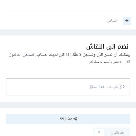
اقتباس
انضم إلى النقاش
يمكنك أن تنشر الآن وتسجل لاحقًا. إذا كان لديك حساب،
فسجل الدخول
الآن
لتنشر باسم حسابك.
أجب على هذا السؤال...
مشاركة
متابعون
0