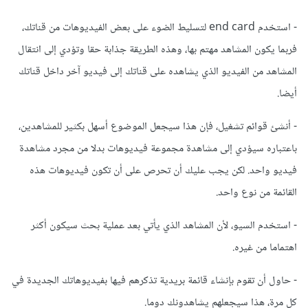
- استخدم end card لتسليط الضوء على بعض الفيديوهات من قناتك،
فربما يكون المشاهد مهتم بها، وهذه الطريقة جذابة حقا وتؤدي إلى انتقال
المشاهد من الفيديو الذي يشاهده على قناتك إلى فيديو آخر داخل قناتك
أيضا.
- أنشئ قوائم تشغيل، فإن هذا سيجعل الموضوع أسهل بكثير للمشاهدين،
باعتباره سيؤدي إلى مشاهدة مجموعة فيديوهات بدلا من مجرد مشاهدة
فيديو واحد. لكن يجب عليك أن تحرص على أن تكون فيديوهات هذه
القائمة من نوع واحد.
- استخدم السيو، لأن المشاهد الذي يأتي بعد عملية بحث سيكون أكثر
اهتماما من غيره.
- حاول أن تقوم بإنشاء قائمة بريدية تذكرهم فيها بفيديوهاتك الجديدة في
كل مرة، هذا سيجعلهم يشاهدونك دوما.