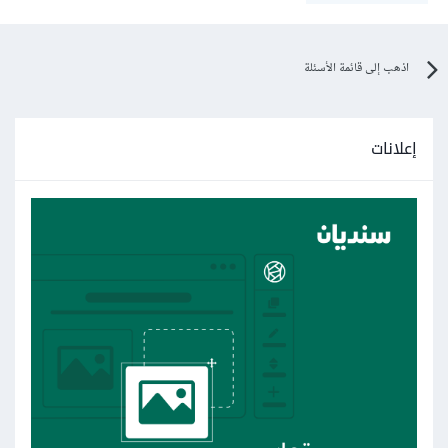
اذهب إلى قائمة الأسئلة
إعلانات