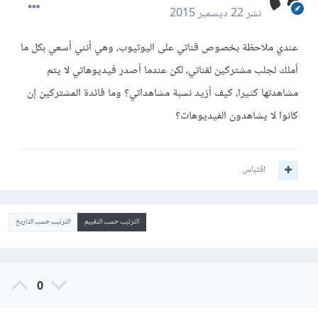
نشر
22 ديسمبر 2015
عندي ملاحظة بخصوص قناتي على اليوتيوب، وهي أنني أسعي بكل ما
أملك لجلب مشتركين لقناتي، لكن عندما أصدر فيديوهاتي لا يتم
مشاهدتها كثيرا، كيف أزيد نسبة مشاهداتي؟ وما فائدة المشتركين إن
كانوا لا يشاهدون الفيديوهات؟
اقتباس
الترتيب حسب التقييم
الترتيب حسب التاريخ
0