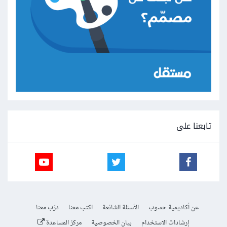
تابعنا على
عن أكاديمية حسوب
الأسئلة الشائعة
اكتب معنا
درّب معنا
إرشادات الاستخدام
بيان الخصوصية
مركز المساعدة