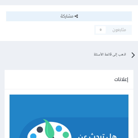
مشاركة
متابعون
0
اذهب إلى قائمة الأسئلة
إعلانات