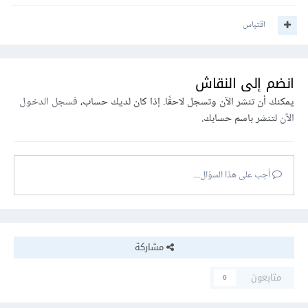
اقتباس
انضم إلى النقاش
يمكنك أن تنشر الآن وتسجل لاحقًا. إذا كان لديك حساب،
فسجل الدخول
الآن
لتنشر باسم حسابك.
أجب على هذا السؤال...
مشاركة
متابعون
0