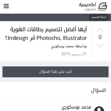
أسئلة التصميم
أيها أفضل لتصميم بطاقات الهوية
Photosho, Illustrator أم Indesign؟
0
بواسطة محمد بوسكوري
21 ديسمبر 2015
أجب على هذا السؤال
السؤال
محمد بوسكوري