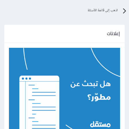
اذهب إلى قائمة الأسئلة
إعلانات