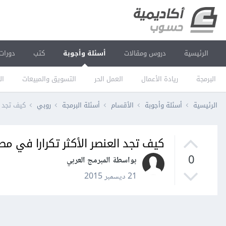
الرئيسية
دروس ومقالات
أسئلة وأجوبة
كتب
دورات
البرمجة
ريادة الأعمال
العمل الحر
التسويق والمبيعات
ال
الرئيسية
أسئلة وأجوبة
الأقسام
أسئلة البرمجة
روبي
كيف تجد ا
كيف تجد العنصر الأكثر تكرارا في 
0
بواسطة المبرمج العربي
21 ديسمبر 2015