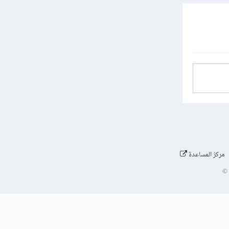
مركز المساعدة
©