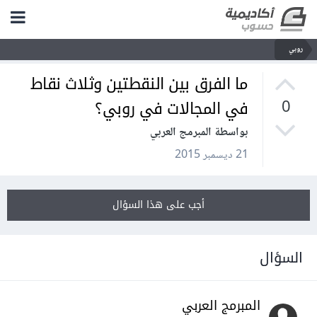
روبي
ما الفرق بين النقطتين وثلاث نقاط
في المجالات في روبي؟
0
بواسطة المبرمج العربي
21 ديسمبر 2015
أجب على هذا السؤال
السؤال
المبرمج العربي