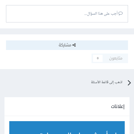
أجب على هذا السؤال...
مشاركة
متابعون
0
اذهب إلى قائمة الأسئلة
إعلانات