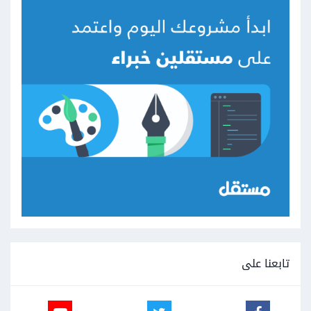
تابعنا على