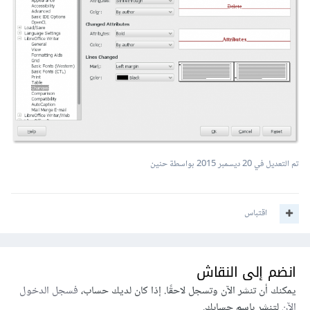
تم التعديل في
20 ديسمبر 2015
بواسطة حنين
اقتباس
انضم إلى النقاش
يمكنك أن تنشر الآن وتسجل لاحقًا. إذا كان لديك حساب،
فسجل الدخول
الآن
لتنشر باسم حسابك.