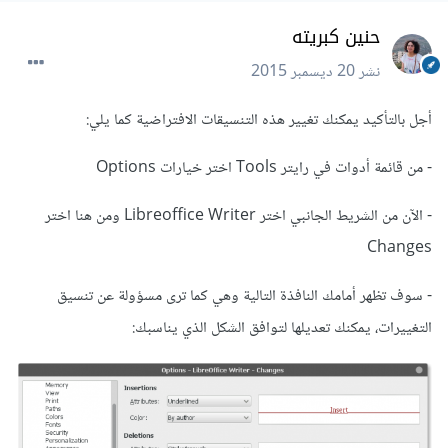
حنين كبريته
نشر
20 ديسمبر 2015
أجل بالتأكيد يمكنك تغيير هذه التنسيقات الافتراضية كما يلي:
- من قائمة أدوات في رايتر Tools اختر خيارات Options
- الآن من الشريط الجانبي اختر Libreoffice Writer ومن هنا اختر
Changes
- سوف تظهر أمامك النافذة التالية وهي كما ترى مسؤولة عن تنسيق
التغييرات، يمكنك تعديلها لتوافق الشكل الذي يناسبك: