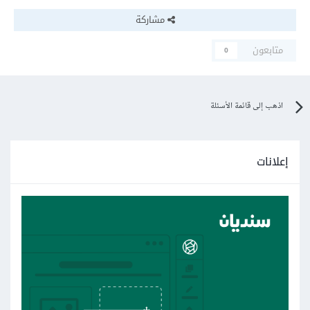
مشاركة
متابعون
0
اذهب إلى قائمة الأسئلة
إعلانات