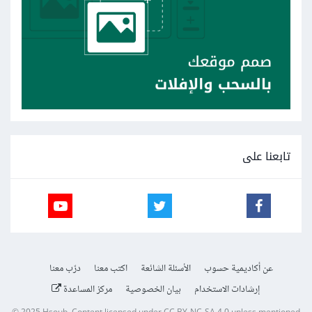
تابعنا على
عن أكاديمية حسوب
الأسئلة الشائعة
اكتب معنا
درّب معنا
إرشادات الاستخدام
بيان الخصوصية
مركز المساعدة