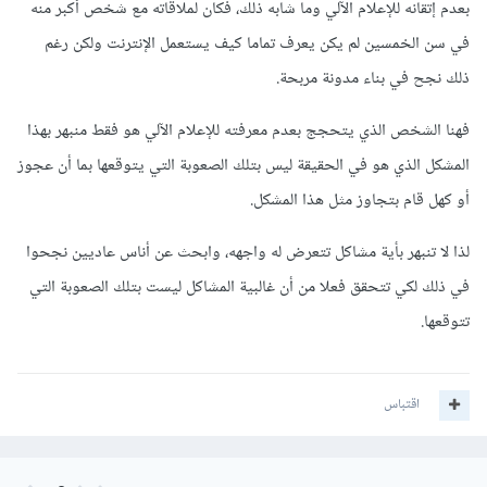
بعدم إتقانه للإعلام الآلي وما شابه ذلك، فكان لملاقاته مع شخص أكبر منه
في سن الخمسين لم يكن يعرف تماما كيف يستعمل الإنترنت ولكن رغم
ذلك نجح في بناء مدونة مربحة.
فهنا الشخص الذي يتحجج بعدم معرفته للإعلام الآلي هو فقط منبهر بهذا
المشكل الذي هو في الحقيقة ليس بتلك الصعوبة التي يتوقعها بما أن عجوز
أو كهل قام بتجاوز مثل هذا المشكل.
لذا لا تنبهر بأية مشاكل تتعرض له واجهه، وابحث عن أناس عاديين نجحوا
في ذلك لكي تتحقق فعلا من أن غالبية المشاكل ليست بتلك الصعوبة التي
تتوقعها.
اقتباس