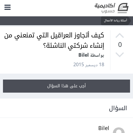
أسئلة ريادة الأعمال
كيف أتجاوز العراقيل التي تمنعني من
إنشاء شركتي الناشئة؟
0
بواسطة Bilel
18 ديسمبر 2015
أجب على هذا السؤال
السؤال
Bilel