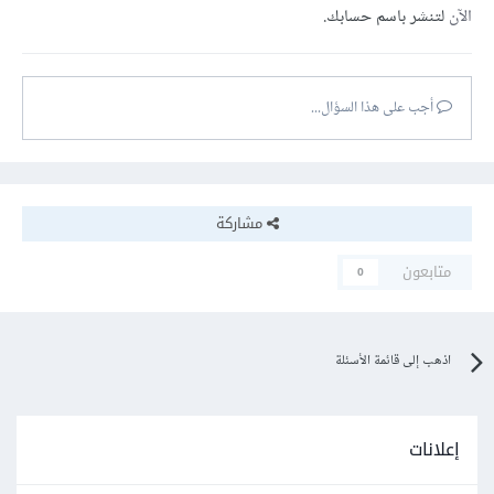
الآن
لتنشر باسم حسابك.
أجب على هذا السؤال...
مشاركة
متابعون
0
اذهب إلى قائمة الأسئلة
إعلانات