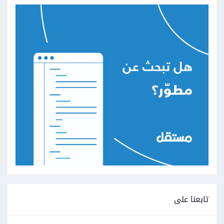
تابعنا على