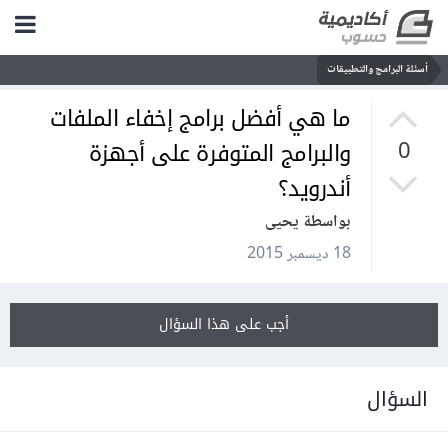
أسئلة البرامج والتطبيقات
ما هي أفضل برامج إخفاء الملفات
والبرامج المتوفرة على أجهزة
0
أندرويد؟
بواسطة يحيى
18 ديسمبر 2015
أجب على هذا السؤال
السؤال