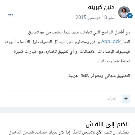
حنين كبريته
نشر
18 ديسمبر 2015
من أفضل البرامج التي تعاملت معها لهذا الخصوص هو تطبيق
القفل
AppLock
والذي يستطيع قفل الرسائل النصية، دليل الأسماء، البريد،
فيسبوك، الإعدادات، الاتصالات أو أي تطبيق تختاره، مع خيارات كثيرة
تحفظ خصوصياتك.
التطبيق مجاني ومتوفر باللغة العربية.
اقتباس
انضم إلى النقاش
يمكنك أن تنشر الآن وتسجل لاحقًا. إذا كان لديك حساب،
فسجل الدخول