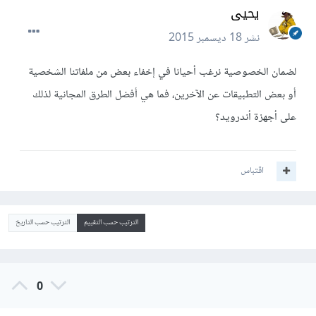
يحيى
نشر
18 ديسمبر 2015
لضمان الخصوصية نرغب أحيانا في إخفاء بعض من ملفاتنا الشخصية
أو بعض التطبيقات عن الآخرين، فما هي أفضل الطرق المجانية لذلك
على أجهزة أندرويد؟
اقتباس
الترتيب حسب التقييم
الترتيب حسب التاريخ
0