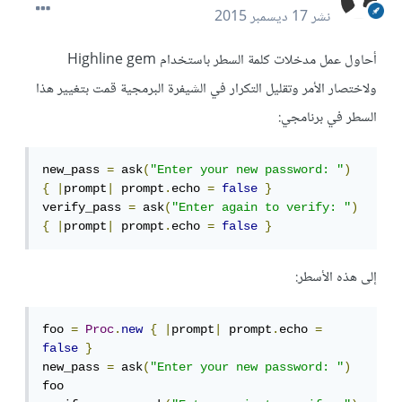
نشر
17 ديسمبر 2015
أحاول عمل مدخلات كلمة السطر باستخدام Highline gem
ولاختصار الأمر وتقليل التكرار في الشيفرة البرمجية قمت بتغيير هذا
السطر في برنامجي:
new_pass 
=
 ask
(
"Enter your new password: "
)
{
|
prompt
|
 prompt
.
echo 
=
false
}
verify_pass 
=
 ask
(
"Enter again to verify: "
)
{
|
prompt
|
 prompt
.
echo 
=
false
}
إلى هذه الأسطر:
foo 
=
Proc
.
new
{
|
prompt
|
 prompt
.
echo 
=
false
}
new_pass 
=
 ask
(
"Enter your new password: "
)
foo
