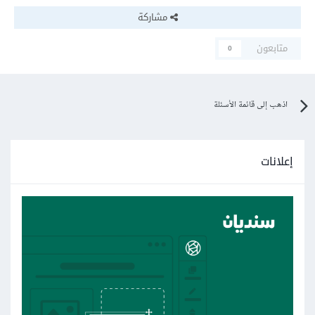
مشاركة
متابعون
0
اذهب إلى قائمة الأسئلة
إعلانات