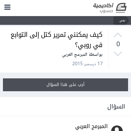
روبي
كيف يمكنني تمرير كتل إلى التوابع
في روبي؟
0
بواسطة المبرمج العربي
17 ديسمبر 2015
أجب على هذا السؤال
السؤال
المبرمج العربي