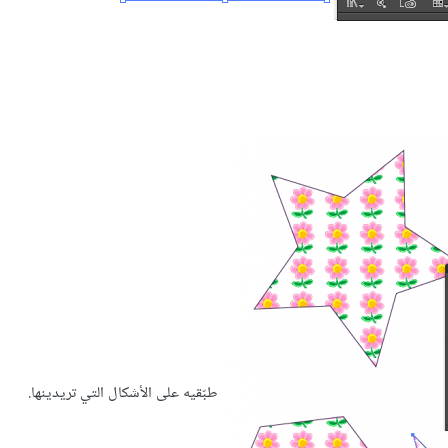
طبّقيه على الأشكال التي تريدينها.