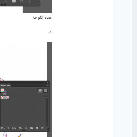
هذه اللوحة.
2.