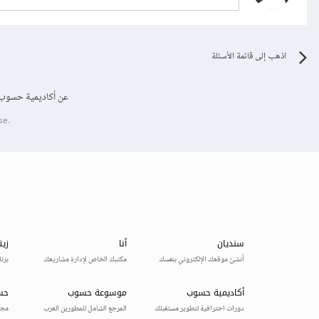
اذهب إلى قائمة الأسئلة
عن أكاديمية حسوب
se.