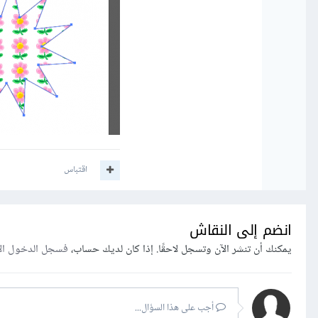
اقتباس
انضم إلى النقاش
يمكنك أن تنشر الآن وتسجل لاحقًا. إذا كان لديك حساب،
فسجل الدخول ال
أجب على هذا السؤال...