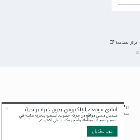
مركز المساعدة
©