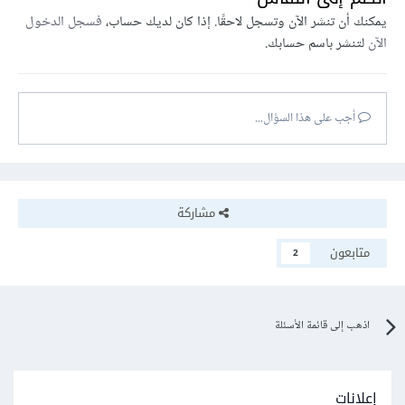
يمكنك أن تنشر الآن وتسجل لاحقًا. إذا كان لديك حساب،
فسجل الدخول
الآن
لتنشر باسم حسابك.
أجب على هذا السؤال...
مشاركة
متابعون
2
اذهب إلى قائمة الأسئلة
إعلانات