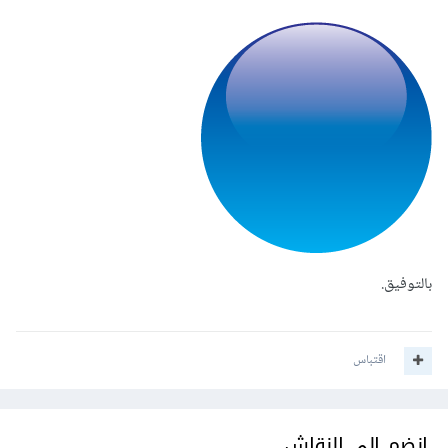
بالتوفيق.
اقتباس
انضم إلى النقاش