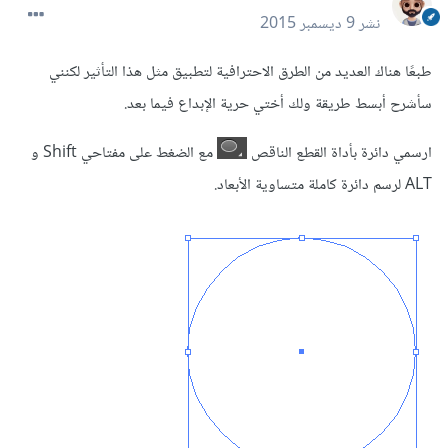
نشر
9 ديسمبر 2015
طبعًا هناك العديد من الطرق الاحترافية لتطبيق مثل هذا التأثير لكنني
سأشرح أبسط طريقة ولك أختي حرية الإبداع فيما بعد.
ارسمي دائرة بأداة القطع الناقص
مع الضغط على مفتاحي Shift و
ALT لرسم دائرة كاملة متساوية الأبعاد.