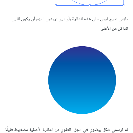
طبّقي تدرج لوني على هذه الدائرة بأي لون تريدين المهم أن يكون اللون
الداكن من الأعلى.
ثم ارسمي شكل بيضوي في الجزء العلوي من الدائرة الأصلية مضغوط قليلًا