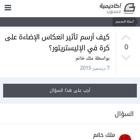
أسئلة التصميم
كيف أرسم تأثير انعكاس الإضاءة على
كرة في الإليستريتور؟
0
بواسطة ملك خانم
7 ديسمبر 2015
أجب على هذا السؤال
السؤال
ملك خانم