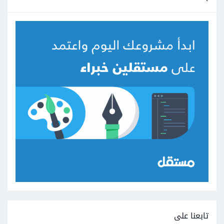
تابعنا على