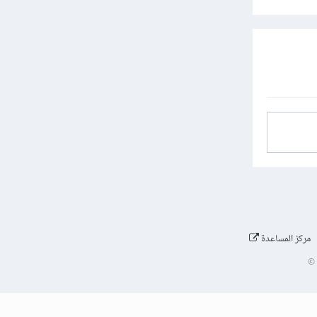
مركز المساعدة
©