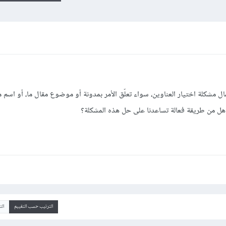
مال مشكلة اختيار العناوين، سواء تعلّق الأمر بمدونة أو موضوع مقال ما، أو اسم من
هل من طريقة فعالة تساعدنا على حل هذه المشكلة؟
الترتيب حسب التقييم
ال