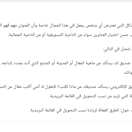
اكل التي تعترض أي شخص يعمل في هذا المجال خاصة وأن العنوان مهم فهو الو
حسن اختيار العناوين سواء من الناحية التسويقية أو من الناحية الجمالية.
تمثل في التالي:
ديق لك يسألك عن ماهية المقال أو المدونة أو المنتج الذي أنت بصدد إنتاجه،
انك.
يق الإلكتروني، يسألك صديقك عن ماذا تكتب؟ فتقول له أنني أكتب مقال عن الت
ة التي تزيد من نسب التحويل في القائمة البريدية.
ل: الطرق الفعالة لزيادة نسب التحويل في القائمة البريدية.