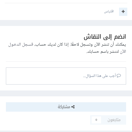
اقتباس
انضم إلى النقاش
يمكنك أن تنشر الآن وتسجل لاحقًا. إذا كان لديك حساب،
فسجل الدخول
الآن
لتنشر باسم حسابك.
أجب على هذا السؤال...
مشاركة
متابعون
0