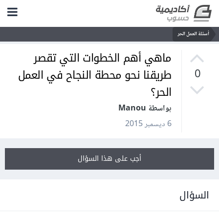
أسئلة العمل الحر
ماهي أهم الخطوات التي تقصر
طريقنا نحو محطة النجاح في العمل
0
الحر؟
بواسطة Manou
6 ديسمبر 2015
أجب على هذا السؤال
السؤال