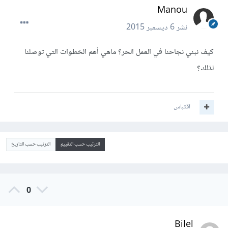
Manou
نشر
6 ديسمبر 2015
كيف نبني نجاحنا في العمل الحر؟ ماهي أهم الخطوات التي توصلنا
لذلك؟
اقتباس
الترتيب حسب التقييم
الترتيب حسب التاريخ
0
Bilel