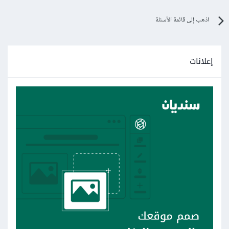
اذهب إلى قائمة الأسئلة
إعلانات