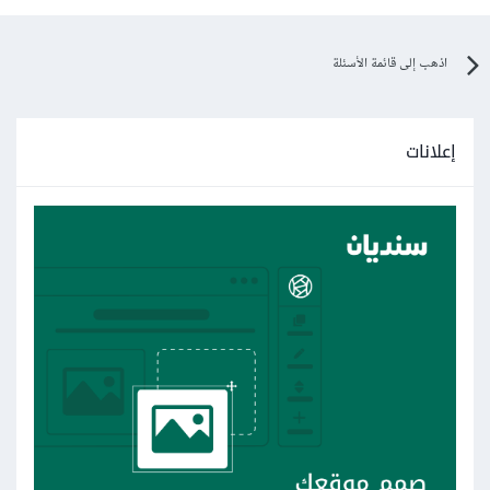
اذهب إلى قائمة الأسئلة
إعلانات