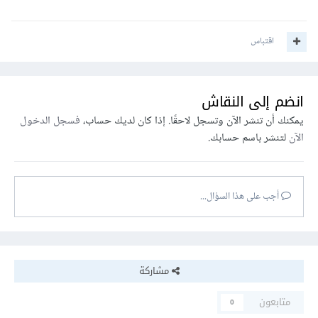
اقتباس
انضم إلى النقاش
يمكنك أن تنشر الآن وتسجل لاحقًا. إذا كان لديك حساب،
فسجل الدخول
الآن
لتنشر باسم حسابك.
أجب على هذا السؤال...
مشاركة
متابعون
0