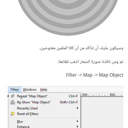
وسيكون عليك أن تتأكد من أن كلا الملفين مفتوحين،
ثم ومن نافذة صورة الشعار اذهب للقائمة:
Filter -> Map -> Map Object