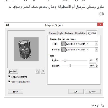
علوي وسفلي للبرميل أو الأسطوانة وعدّل بحجم نصف القطر وطولها ثم
Ok:
والنتيجة: