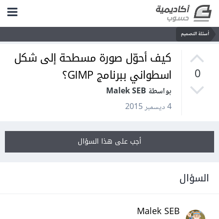
أسئلة التصميم
كيف أحوّل صورة مسطحة إلى شكل
اسطواني ببرنامج GIMP؟
0
بواسطة Malek SEB
4 ديسمبر 2015
أجب على هذا السؤال
السؤال
Malek SEB