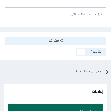
أجب على هذا السؤال...
مشاركة
متابعون
1
اذهب إلى قائمة الأسئلة
إعلانات