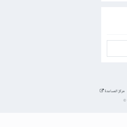
مركز المساعدة
©