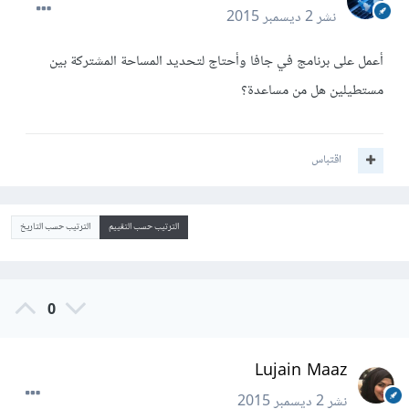
نشر
2 ديسمبر 2015
أعمل على برنامج في جافا وأحتاج لتحديد المساحة المشتركة بين
مستطيلين هل من مساعدة؟
اقتباس
الترتيب حسب التقييم
الترتيب حسب التاريخ
0
Lujain Maaz
نشر
2 ديسمبر 2015