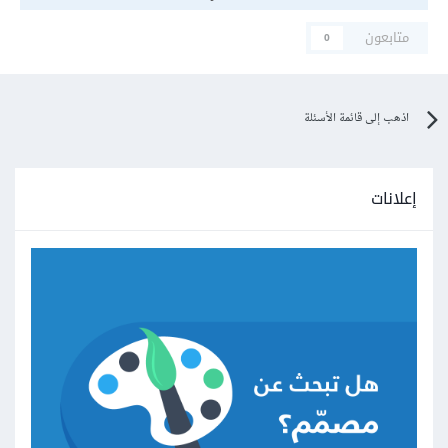
متابعون
0
اذهب إلى قائمة الأسئلة
إعلانات