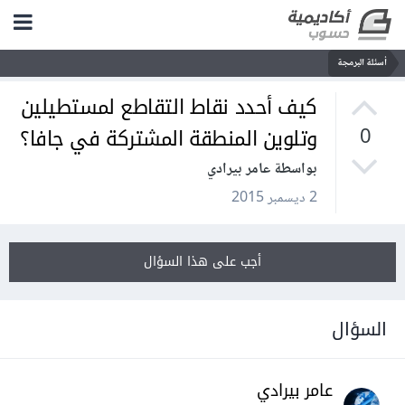
أسئلة البرمجة
كيف أحدد نقاط التقاطع لمستطيلين
وتلوين المنطقة المشتركة في جافا؟
0
بواسطة عامر بيرادي
2 ديسمبر 2015
أجب على هذا السؤال
السؤال
عامر بيرادي