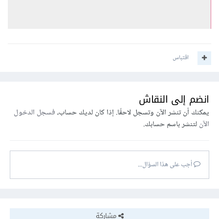
اقتباس
انضم إلى النقاش
يمكنك أن تنشر الآن وتسجل لاحقًا. إذا كان لديك حساب،
فسجل الدخول
الآن
لتنشر باسم حسابك.
أجب على هذا السؤال...
مشاركة