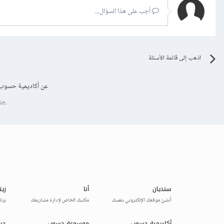
أجب على هذا السؤال...
اذهب إلى قائمة الأسئلة
عن أكاديمية حسوب
se.