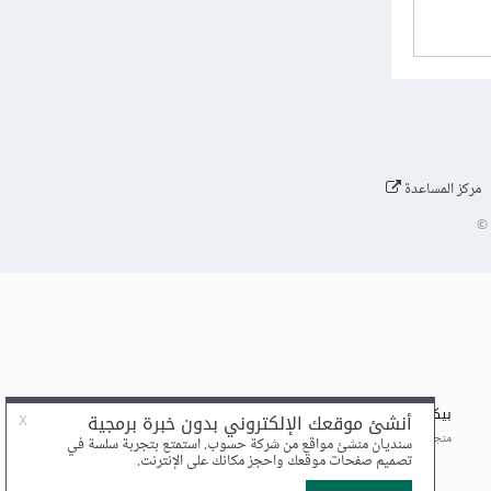
مركز المساعدة
©