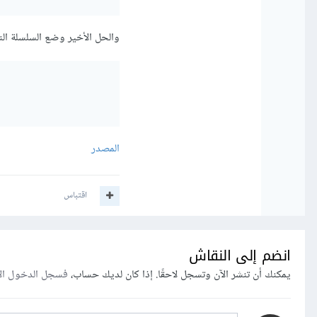
والحل الأخير وضع السلسلة الن
المصدر
اقتباس
انضم إلى النقاش
يمكنك أن تنشر الآن وتسجل لاحقًا. إذا كان لديك حساب،
فسجل الدخول ال