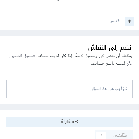
اقتباس
انضم إلى النقاش
يمكنك أن تنشر الآن وتسجل لاحقًا. إذا كان لديك حساب،
فسجل الدخول
الآن
لتنشر باسم حسابك.
أجب على هذا السؤال...
مشاركة
متابعون
0