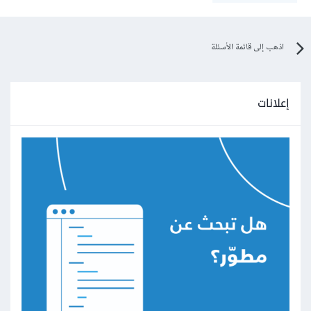
اذهب إلى قائمة الأسئلة
إعلانات