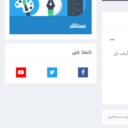
تابعنا على
ثلا أرغب بأن
ترتيب حسب التاريخ