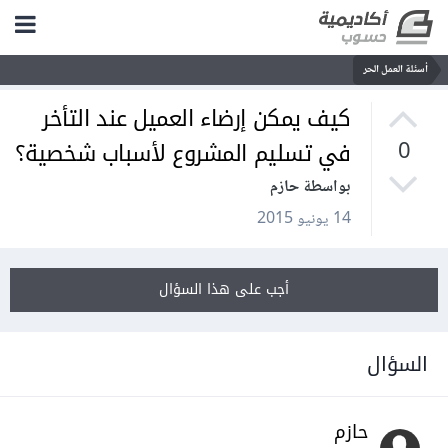
أسئلة العمل الحر
كيف يمكن إرضاء العميل عند التأخر
في تسليم المشروع لأسباب شخصية؟
0
بواسطة حازم
14 يونيو 2015
أجب على هذا السؤال
السؤال
حازم