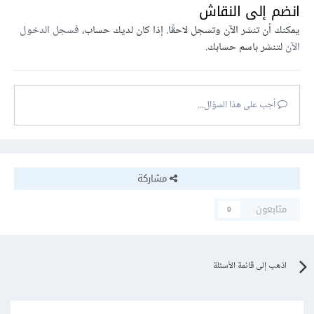
انضم إلى النقاش
يمكنك أن تنشر الآن وتسجل لاحقًا. إذا كان لديك حساب،
فسجل الدخول
الآن
لتنشر باسم حسابك.
أجب على هذا السؤال...
مشاركة
متابعون
0
اذهب إلى قائمة الأسئلة